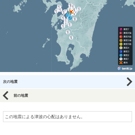
次の地震
前の地震
この地震による津波の心配はありません。