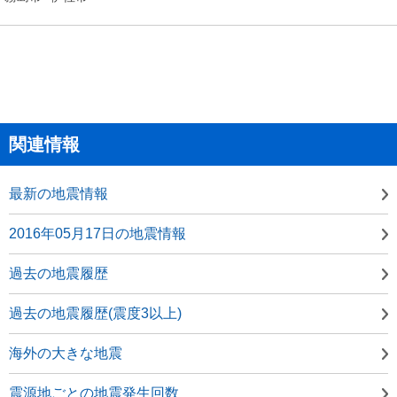
関連情報
最新の地震情報
2016年05月17日の地震情報
過去の地震履歴
過去の地震履歴(震度3以上)
海外の大きな地震
震源地ごとの地震発生回数