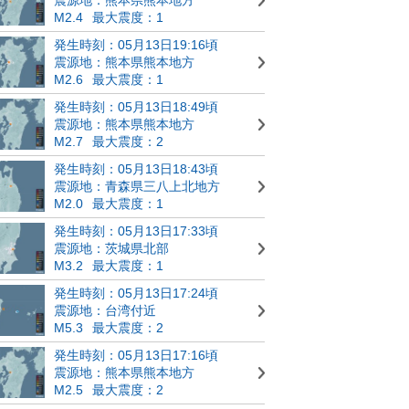
M2.4
最大震度：1
発生時刻：05月13日19:16頃
震源地：熊本県熊本地方
M2.6
最大震度：1
発生時刻：05月13日18:49頃
震源地：熊本県熊本地方
M2.7
最大震度：2
発生時刻：05月13日18:43頃
震源地：青森県三八上北地方
M2.0
最大震度：1
発生時刻：05月13日17:33頃
震源地：茨城県北部
M3.2
最大震度：1
発生時刻：05月13日17:24頃
震源地：台湾付近
M5.3
最大震度：2
発生時刻：05月13日17:16頃
震源地：熊本県熊本地方
M2.5
最大震度：2