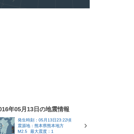
016年05月13日の地震情報
発生時刻：05月13日23:22頃
震源地：熊本県熊本地方
M2.5
最大震度：1