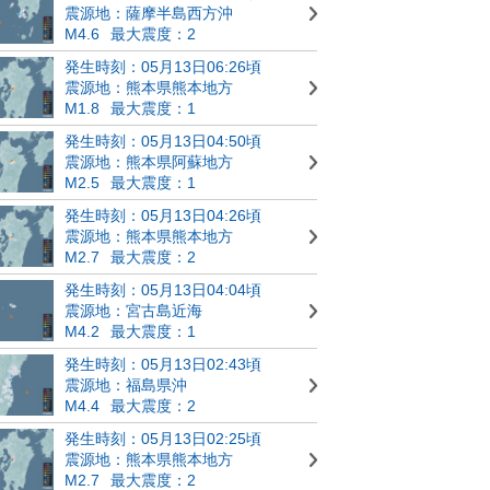
震源地：薩摩半島西方沖
M4.6
最大震度：2
発生時刻：05月13日06:26頃
震源地：熊本県熊本地方
M1.8
最大震度：1
発生時刻：05月13日04:50頃
震源地：熊本県阿蘇地方
M2.5
最大震度：1
発生時刻：05月13日04:26頃
震源地：熊本県熊本地方
M2.7
最大震度：2
発生時刻：05月13日04:04頃
震源地：宮古島近海
M4.2
最大震度：1
発生時刻：05月13日02:43頃
震源地：福島県沖
M4.4
最大震度：2
発生時刻：05月13日02:25頃
震源地：熊本県熊本地方
M2.7
最大震度：2