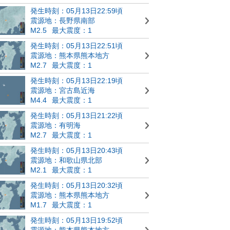
発生時刻：05月13日22:59頃
震源地：長野県南部
M2.5
最大震度：1
発生時刻：05月13日22:51頃
震源地：熊本県熊本地方
M2.7
最大震度：1
発生時刻：05月13日22:19頃
震源地：宮古島近海
M4.4
最大震度：1
発生時刻：05月13日21:22頃
震源地：有明海
M2.7
最大震度：1
発生時刻：05月13日20:43頃
震源地：和歌山県北部
M2.1
最大震度：1
発生時刻：05月13日20:32頃
震源地：熊本県熊本地方
M1.7
最大震度：1
発生時刻：05月13日19:52頃
震源地：熊本県熊本地方