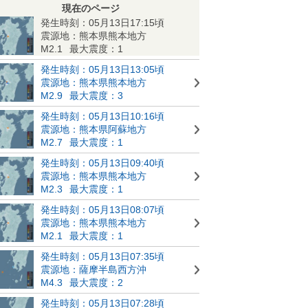
現在のページ
発生時刻：05月13日17:15頃
震源地：熊本県熊本地方
M2.1
最大震度：1
発生時刻：05月13日13:05頃
震源地：熊本県熊本地方
M2.9
最大震度：3
発生時刻：05月13日10:16頃
震源地：熊本県阿蘇地方
M2.7
最大震度：1
発生時刻：05月13日09:40頃
震源地：熊本県熊本地方
M2.3
最大震度：1
発生時刻：05月13日08:07頃
震源地：熊本県熊本地方
M2.1
最大震度：1
発生時刻：05月13日07:35頃
震源地：薩摩半島西方沖
M4.3
最大震度：2
発生時刻：05月13日07:28頃