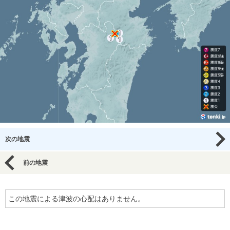
次の地震
前の地震
この地震による津波の心配はありません。