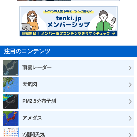
注目のコンテンツ
雨雲レーダー
天気図
PM2.5分布予測
アメダス
2週間天気