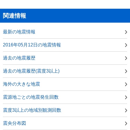
関連情報
最新の地震情報
2016年05月12日の地震情報
過去の地震履歴
過去の地震履歴(震度3以上)
海外の大きな地震
震源地ごとの地震発生回数
震度3以上の地域別観測回数
震央分布図