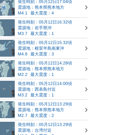
発生時刻：05月12日17:04頃
震源地：熊本県熊本地方
M4.1
最大震度：4
発生時刻：05月12日16:32頃
震源地：岩手県沖
M3.7
最大震度：1
発生時刻：05月12日15:32頃
震源地：根室半島南東沖
M4.8
最大震度：3
発生時刻：05月12日14:28頃
震源地：熊本県熊本地方
M2.2
最大震度：1
発生時刻：05月12日14:00頃
震源地：西表島付近
M3.2
最大震度：1
発生時刻：05月12日13:29頃
震源地：熊本県熊本地方
M2.7
最大震度：2
発生時刻：05月12日13:29頃
震源地：台湾付近