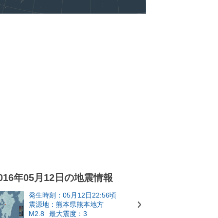
016年05月12日の地震情報
発生時刻：05月12日22:56頃
震源地：熊本県熊本地方
M2.8
最大震度：3