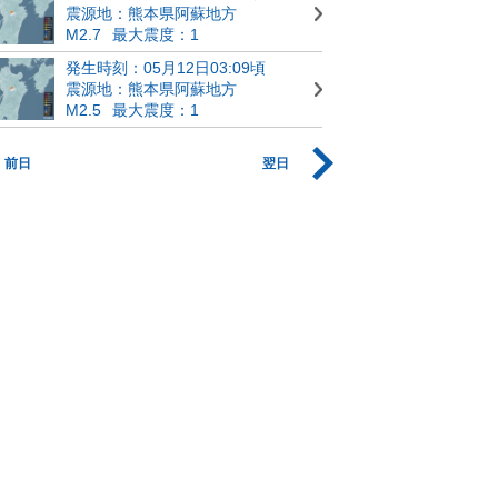
震源地：熊本県阿蘇地方
M2.7
最大震度：1
発生時刻：05月12日03:09頃
震源地：熊本県阿蘇地方
M2.5
最大震度：1
前日
翌日