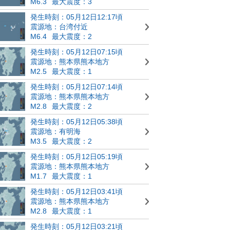
M6.3
最大震度：3
発生時刻：05月12日12:17頃
震源地：台湾付近
M6.4
最大震度：2
発生時刻：05月12日07:15頃
震源地：熊本県熊本地方
M2.5
最大震度：1
発生時刻：05月12日07:14頃
震源地：熊本県熊本地方
M2.8
最大震度：2
発生時刻：05月12日05:38頃
震源地：有明海
M3.5
最大震度：2
発生時刻：05月12日05:19頃
震源地：熊本県熊本地方
M1.7
最大震度：1
発生時刻：05月12日03:41頃
震源地：熊本県熊本地方
M2.8
最大震度：1
発生時刻：05月12日03:21頃