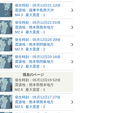
発生時刻：05月12日21:12頃
震源地：薩摩半島西方沖
M4.3
最大震度：1
発生時刻：05月12日21:01頃
震源地：熊本県熊本地方
M2.4
最大震度：1
発生時刻：05月12日20:20頃
震源地：熊本県阿蘇地方
M2.9
最大震度：2
発生時刻：05月12日20:16頃
震源地：熊本県阿蘇地方
M2.2
最大震度：1
現在のページ
発生時刻：05月12日19:52頃
震源地：熊本県熊本地方
M2.6
最大震度：1
発生時刻：05月12日17:27頃
震源地：熊本県熊本地方
M2.5
最大震度：2