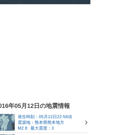
016年05月12日の地震情報
発生時刻：05月12日22:56頃
震源地：熊本県熊本地方
M2.8
最大震度：3