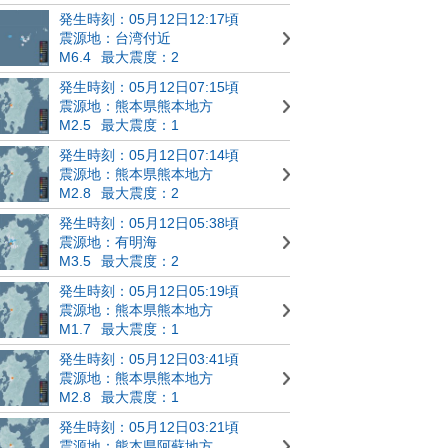
発生時刻：05月12日12:17頃
震源地：台湾付近
M6.4
最大震度：2
発生時刻：05月12日07:15頃
震源地：熊本県熊本地方
M2.5
最大震度：1
発生時刻：05月12日07:14頃
震源地：熊本県熊本地方
M2.8
最大震度：2
発生時刻：05月12日05:38頃
震源地：有明海
M3.5
最大震度：2
発生時刻：05月12日05:19頃
震源地：熊本県熊本地方
M1.7
最大震度：1
発生時刻：05月12日03:41頃
震源地：熊本県熊本地方
M2.8
最大震度：1
発生時刻：05月12日03:21頃
震源地：熊本県阿蘇地方