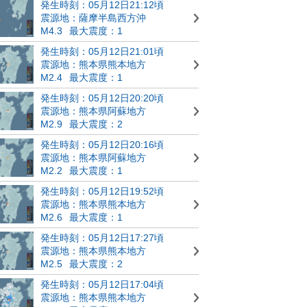
発生時刻：05月12日21:12頃
震源地：薩摩半島西方沖
M4.3
最大震度：1
発生時刻：05月12日21:01頃
震源地：熊本県熊本地方
M2.4
最大震度：1
発生時刻：05月12日20:20頃
震源地：熊本県阿蘇地方
M2.9
最大震度：2
発生時刻：05月12日20:16頃
震源地：熊本県阿蘇地方
M2.2
最大震度：1
発生時刻：05月12日19:52頃
震源地：熊本県熊本地方
M2.6
最大震度：1
発生時刻：05月12日17:27頃
震源地：熊本県熊本地方
M2.5
最大震度：2
発生時刻：05月12日17:04頃
震源地：熊本県熊本地方