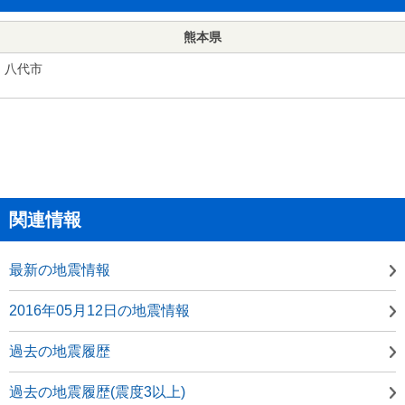
熊本県
八代市
関連情報
最新の地震情報
2016年05月12日の地震情報
過去の地震履歴
過去の地震履歴(震度3以上)