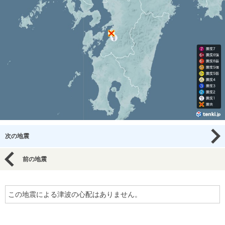
次の地震
前の地震
この地震による津波の心配はありません。