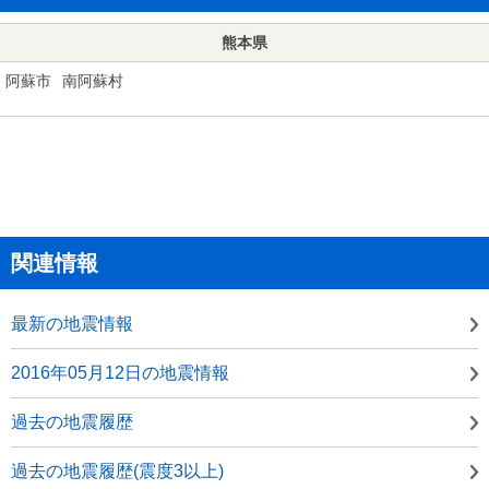
熊本県
阿蘇市
南阿蘇村
関連情報
最新の地震情報
2016年05月12日の地震情報
過去の地震履歴
過去の地震履歴(震度3以上)