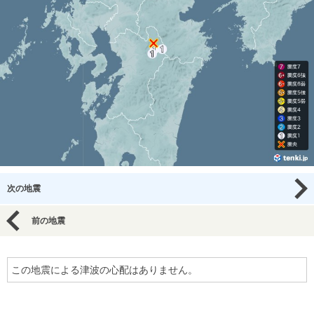
次の地震
前の地震
この地震による津波の心配はありません。