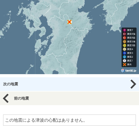
次の地震
前の地震
この地震による津波の心配はありません。