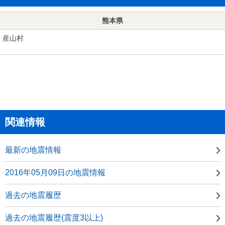
熊本県
産山村
関連情報
最新の地震情報
2016年05月09日の地震情報
過去の地震履歴
過去の地震履歴(震度3以上)