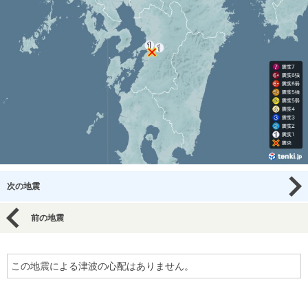
次の地震
前の地震
この地震による津波の心配はありません。