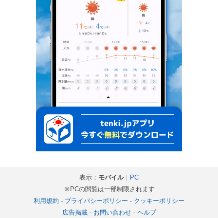
表示：
モバイル
｜
PC
※PCの閲覧は一部制限されます
利用規約
-
プライバシーポリシー
-
クッキーポリシー
広告掲載
-
お問い合わせ
-
ヘルプ