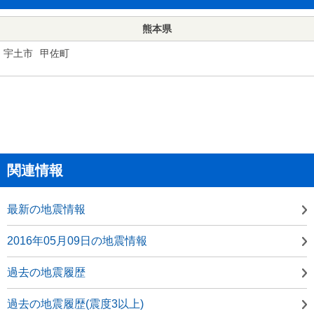
熊本県
宇土市
甲佐町
関連情報
最新の地震情報
2016年05月09日の地震情報
過去の地震履歴
過去の地震履歴(震度3以上)