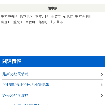
熊本県
熊本中央区
熊本東区
熊本北区
玉名市
菊池市
熊本美里町
御船町
益城町
甲佐町
山都町
上天草市
関連情報
最新の地震情報
2016年05月09日の地震情報
過去の地震履歴