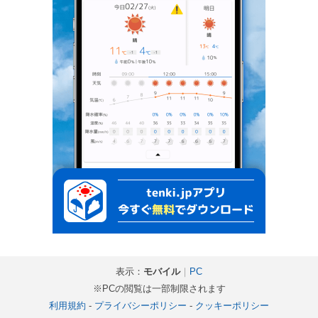
表示：
モバイル
｜
PC
※PCの閲覧は一部制限されます
利用規約
-
プライバシーポリシー
-
クッキーポリシー