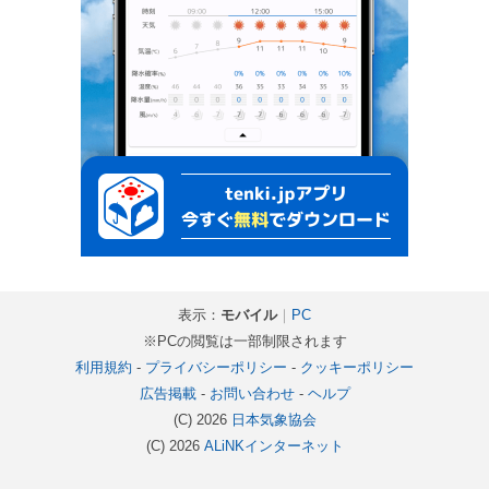
表示：
モバイル
｜
PC
※PCの閲覧は一部制限されます
利用規約
-
プライバシーポリシー
-
クッキーポリシー
広告掲載
-
お問い合わせ
-
ヘルプ
(C) 2026
日本気象協会
(C) 2026
ALiNKインターネット