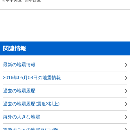
関連情報
最新の地震情報
2016年05月08日の地震情報
過去の地震履歴
過去の地震履歴(震度3以上)
海外の大きな地震
震源地ごとの地震発生回数