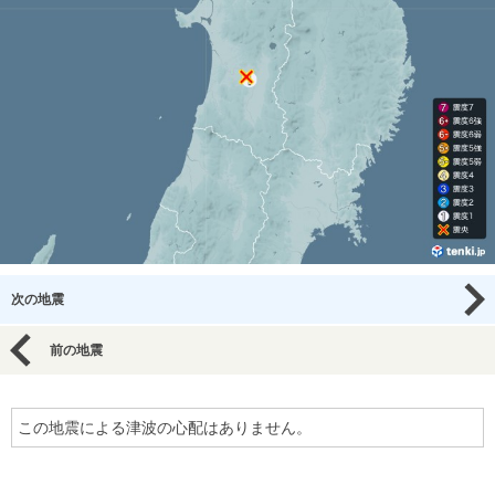
次の地震
前の地震
この地震による津波の心配はありません。