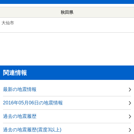
秋田県
大仙市
関連情報
最新の地震情報
2016年05月06日の地震情報
過去の地震履歴
過去の地震履歴(震度3以上)