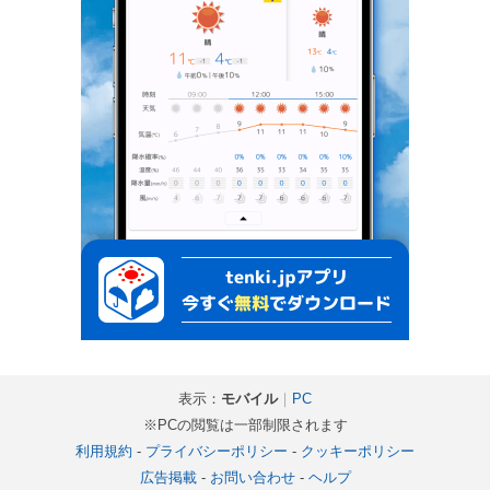
表示：
モバイル
｜
PC
※PCの閲覧は一部制限されます
利用規約
-
プライバシーポリシー
-
クッキーポリシー
広告掲載
-
お問い合わせ
-
ヘルプ