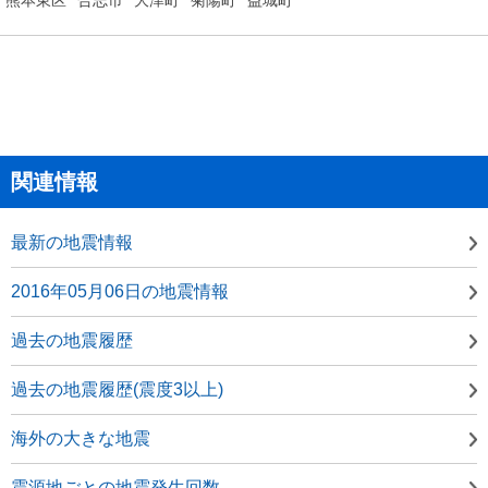
関連情報
最新の地震情報
2016年05月06日の地震情報
過去の地震履歴
過去の地震履歴(震度3以上)
海外の大きな地震
震源地ごとの地震発生回数