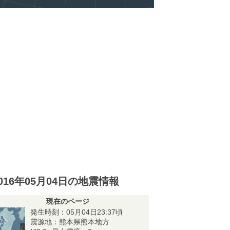
016年05月04日の地震情報
現在のページ
発生時刻：05月04日23:37頃
震源地：熊本県熊本地方