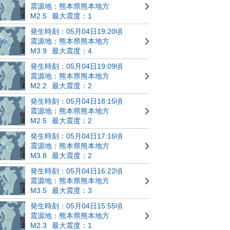
震源地：熊本県熊本地方
M2.5
最大震度：1
発生時刻：05月04日19:20頃
震源地：熊本県熊本地方
M3.9
最大震度：4
発生時刻：05月04日19:09頃
震源地：熊本県熊本地方
M2.2
最大震度：2
発生時刻：05月04日18:15頃
震源地：熊本県熊本地方
M2.5
最大震度：2
発生時刻：05月04日17:16頃
震源地：熊本県熊本地方
M3.8
最大震度：2
発生時刻：05月04日16:22頃
震源地：熊本県熊本地方
M3.5
最大震度：3
発生時刻：05月04日15:55頃
震源地：熊本県熊本地方
M2.3
最大震度：1