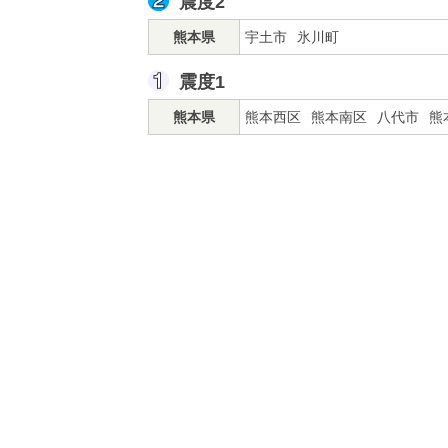
震度2
熊本県
宇土市
氷川町
震度1
熊本県
熊本西区
熊本南区
八代市
熊