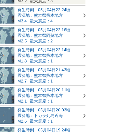
M3.2
最大震度：3
発生時刻：05月04日22:24頃
震源地：熊本県熊本地方
M3.4
最大震度：4
発生時刻：05月04日22:16頃
震源地：熊本県阿蘇地方
M2.5
最大震度：2
発生時刻：05月04日22:14頃
震源地：熊本県熊本地方
M1.8
最大震度：1
発生時刻：05月04日21:43頃
震源地：熊本県熊本地方
M2.7
最大震度：1
発生時刻：05月04日20:11頃
震源地：熊本県熊本地方
M2.1
最大震度：1
発生時刻：05月04日20:03頃
震源地：トカラ列島近海
M2.6
最大震度：1
発生時刻：05月04日19:24頃