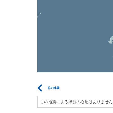
前の地震
この地震による津波の心配はありません