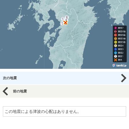
次の地震
前の地震
この地震による津波の心配はありません。