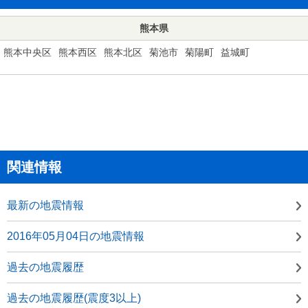
熊本県
熊本中央区
熊本西区
熊本北区
菊池市
菊陽町
益城町
関連情報
最新の地震情報
2016年05月04日の地震情報
過去の地震履歴
過去の地震履歴(震度3以上)