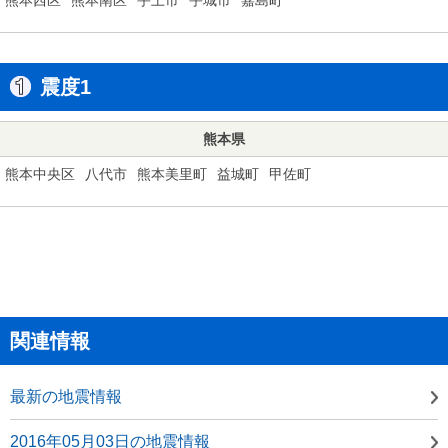
震度1
熊本県
熊本中央区
八代市
熊本美里町
益城町
甲佐町
関連情報
最新の地震情報
2016年05月03日の地震情報