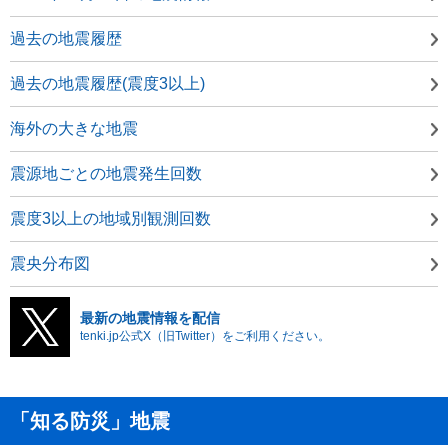
過去の地震履歴
過去の地震履歴(震度3以上)
海外の大きな地震
震源地ごとの地震発生回数
震度3以上の地域別観測回数
震央分布図
最新の地震情報を配信
tenki.jp公式X（旧Twitter）をご利用ください。
「知る防災」地震