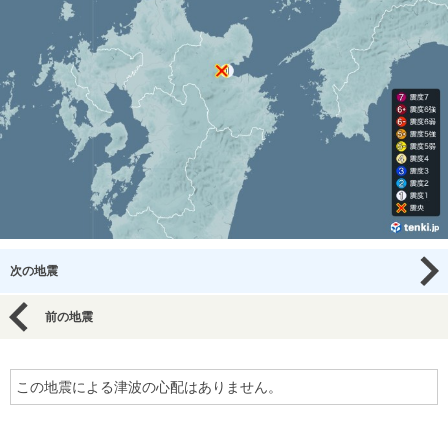
次の地震
前の地震
この地震による津波の心配はありません。