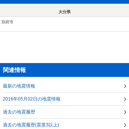
大分県
別府市
関連情報
最新の地震情報
2016年05月02日の地震情報
過去の地震履歴
過去の地震履歴(震度3以上)