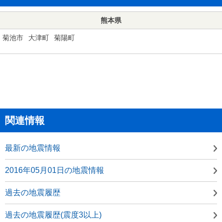
熊本県
菊池市
大津町
菊陽町
関連情報
最新の地震情報
2016年05月01日の地震情報
過去の地震履歴
過去の地震履歴(震度3以上)