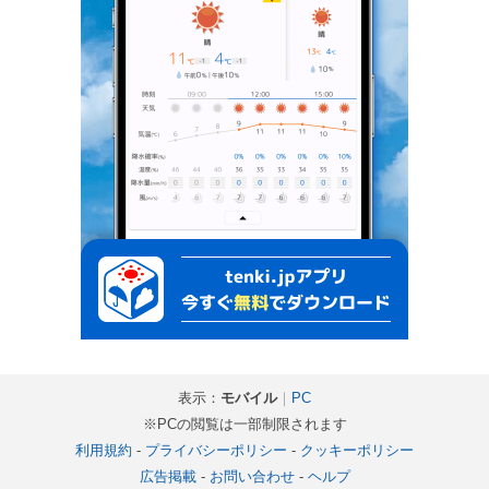
表示：
モバイル
｜
PC
※PCの閲覧は一部制限されます
利用規約
-
プライバシーポリシー
-
クッキーポリシー
広告掲載
-
お問い合わせ
-
ヘルプ