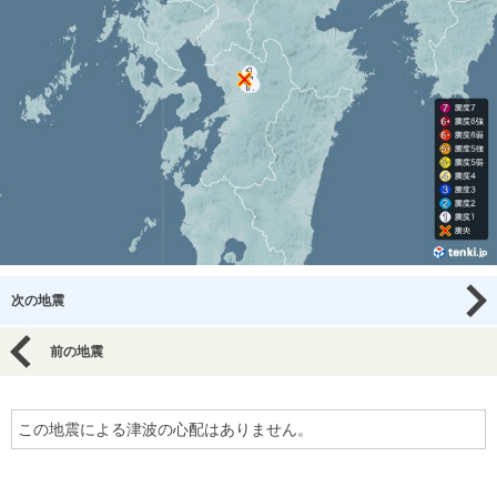
次の地震
前の地震
この地震による津波の心配はありません。