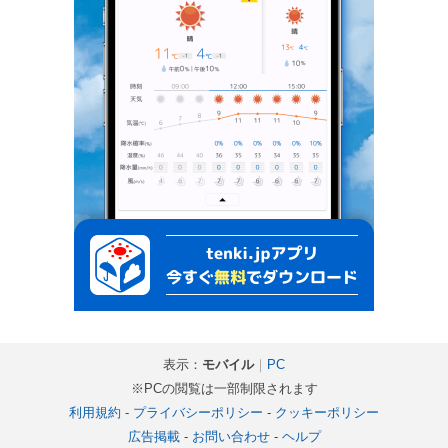
表示：
モバイル
｜
PC
※PCの閲覧は一部制限されます
利用規約
-
プライバシーポリシー
-
クッキーポリシー
広告掲載
-
お問い合わせ
-
ヘルプ