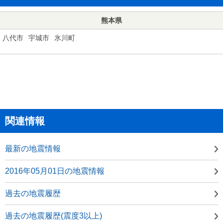
熊本県
八代市
宇城市
氷川町
関連情報
最新の地震情報
2016年05月01日の地震情報
過去の地震履歴
過去の地震履歴(震度3以上)