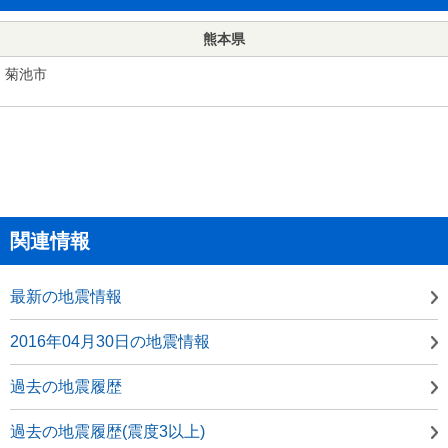
熊本県
菊池市
関連情報
最新の地震情報
2016年04月30日の地震情報
過去の地震履歴
過去の地震履歴(震度3以上)