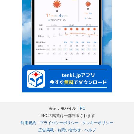
表示：
モバイル
｜
PC
※PCの閲覧は一部制限されます
利用規約
-
プライバシーポリシー
-
クッキーポリシー
広告掲載
-
お問い合わせ
-
ヘルプ