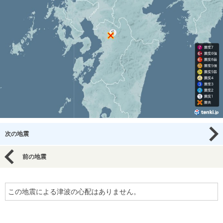
次の地震
前の地震
この地震による津波の心配はありません。