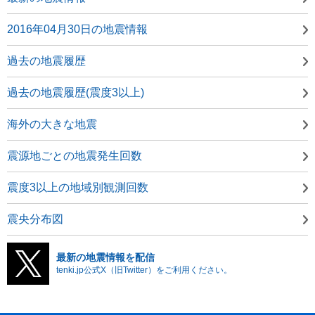
2016年04月30日の地震情報
過去の地震履歴
過去の地震履歴(震度3以上)
海外の大きな地震
震源地ごとの地震発生回数
震度3以上の地域別観測回数
震央分布図
最新の地震情報を配信
tenki.jp公式X（旧Twitter）をご利用ください。