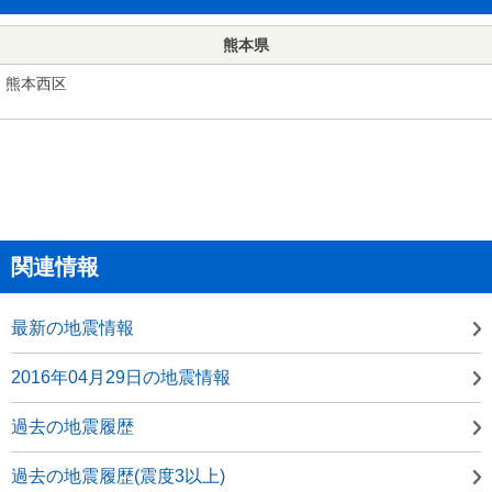
熊本県
熊本西区
関連情報
最新の地震情報
2016年04月29日の地震情報
過去の地震履歴
過去の地震履歴(震度3以上)