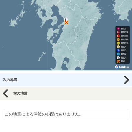
次の地震
前の地震
この地震による津波の心配はありません。