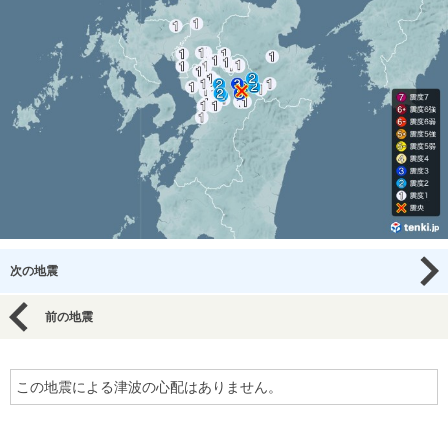
次の地震
前の地震
この地震による津波の心配はありません。