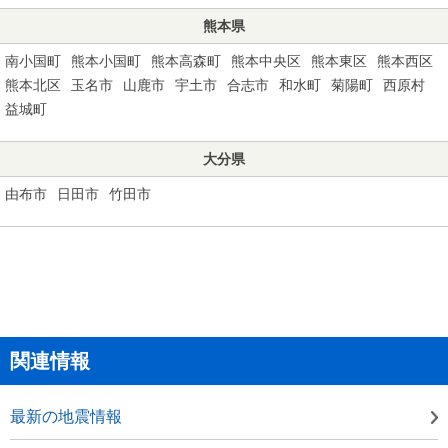
熊本県
南小国町
熊本小国町
熊本高森町
熊本中央区
熊本東区
熊本西区
熊本北区
玉名市
山鹿市
宇土市
合志市
和水町
菊陽町
西原村
益城町
大分県
由布市
日田市
竹田市
関連情報
最新の地震情報