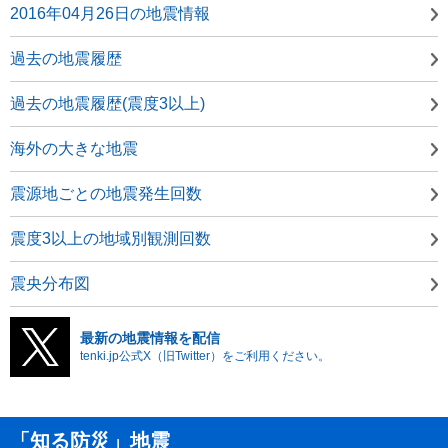
2016年04月26日の地震情報
過去の地震履歴
過去の地震履歴(震度3以上)
海外の大きな地震
震源地ごとの地震発生回数
震度3以上の地域別観測回数
震央分布図
最新の地震情報を配信
tenki.jp公式X（旧Twitter）をご利用ください。
「知る防災」地震