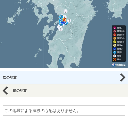
次の地震
前の地震
この地震による津波の心配はありません。