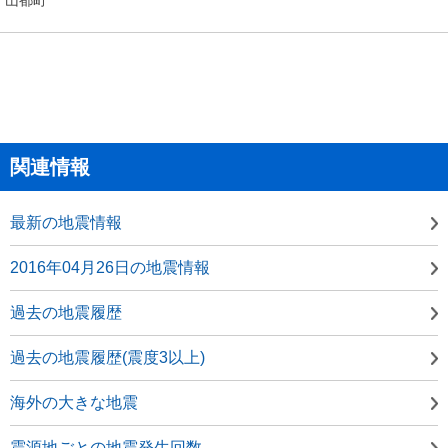
関連情報
最新の地震情報
2016年04月26日の地震情報
過去の地震履歴
過去の地震履歴(震度3以上)
海外の大きな地震
震源地ごとの地震発生回数