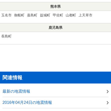
熊本県
玉名市
御船町
嘉島町
益城町
甲佐町
山都町
上天草市
鹿児島県
長島町
関連情報
最新の地震情報
2016年04月24日の地震情報