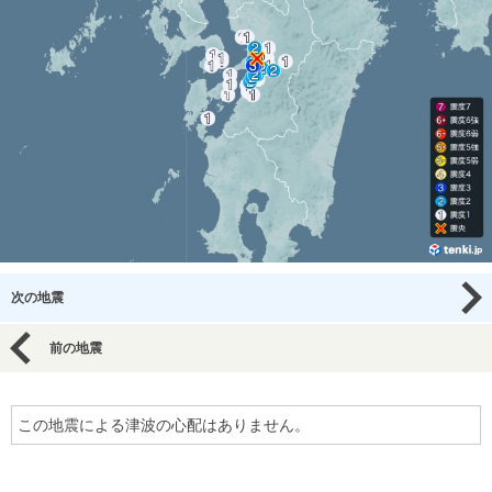
次の地震
前の地震
この地震による津波の心配はありません。