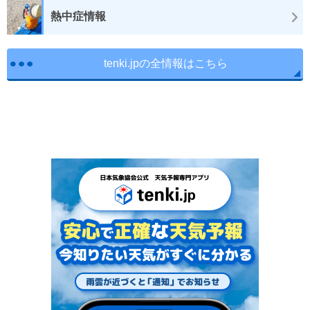
熱中症情報
tenki.jpの全情報はこちら