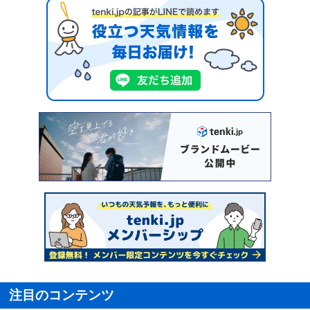
注目のコンテンツ