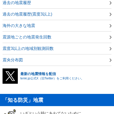
過去の地震履歴
過去の地震履歴(震度3以上)
海外の大きな地震
震源地ごとの地震発生回数
震度3以上の地域別観測回数
震央分布図
最新の地震情報を配信
tenki.jp公式X（旧Twitter）をご利用ください。
「知る防災」地震
いざという時にあわてないために