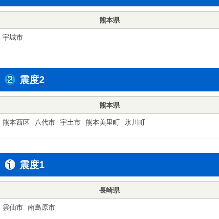
熊本県
宇城市
震度2
熊本県
熊本西区
八代市
宇土市
熊本美里町
氷川町
震度1
長崎県
雲仙市
南島原市