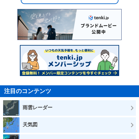
注目のコンテンツ
雨雲レーダー
天気図