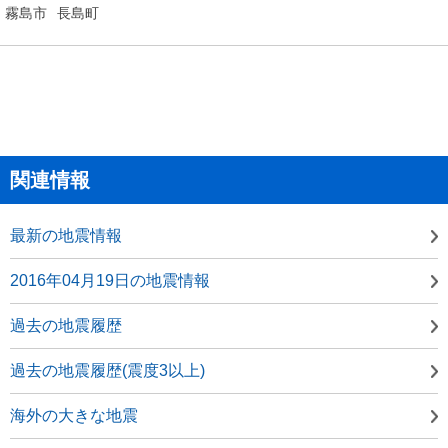
霧島市
長島町
関連情報
最新の地震情報
2016年04月19日の地震情報
過去の地震履歴
過去の地震履歴(震度3以上)
海外の大きな地震