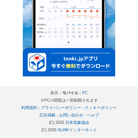
表示：
モバイル
｜
PC
※PCの閲覧は一部制限されます
利用規約
-
プライバシーポリシー
-
クッキーポリシー
広告掲載
-
お問い合わせ
-
ヘルプ
(C) 2026
日本気象協会
(C) 2026
ALiNKインターネット