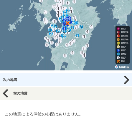
次の地震
前の地震
この地震による津波の心配はありません。