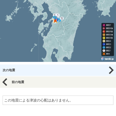
次の地震
前の地震
この地震による津波の心配はありません。