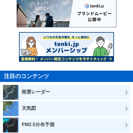
注目のコンテンツ
雨雲レーダー
天気図
PM2.5分布予測