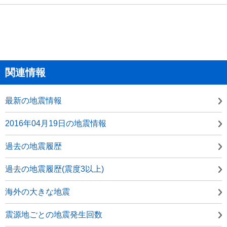
関連情報
最新の地震情報
2016年04月19日の地震情報
過去の地震履歴
過去の地震履歴(震度3以上)
海外の大きな地震
震源地ごとの地震発生回数