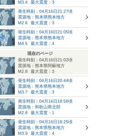
M3.4
最大震度：3
発生時刻：04月16日21:27頃
震源地：熊本県熊本地方
M2.6
最大震度：3
発生時刻：04月16日21:05頃
震源地：熊本県熊本地方
M4.5
最大震度：4
現在のページ
発生時刻：04月16日21:02頃
震源地：熊本県阿蘇地方
M2.8
最大震度：3
発生時刻：04月16日20:44頃
震源地：熊本県熊本地方
M3.7
最大震度：3
発生時刻：04月16日18:56頃
震源地：和歌山県北部
M2.8
最大震度：1
発生時刻：04月16日18:25頃
震源地：熊本県熊本地方
M3.9
最大震度：4