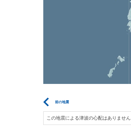
前の地震
この地震による津波の心配はありません