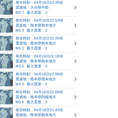
発生時刻：04月16日23:26頃
震源地：大分県中部
M3.7
最大震度：3
発生時刻：04月16日22:53頃
震源地：熊本県熊本地方
M3.3
最大震度：3
発生時刻：04月16日22:25頃
震源地：熊本県熊本地方
M3.2
最大震度：3
発生時刻：04月16日22:10頃
震源地：熊本県熊本地方
M3.5
最大震度：3
発生時刻：04月16日22:05頃
震源地：熊本県熊本地方
M3.5
最大震度：4
発生時刻：04月16日21:50頃
震源地：熊本県阿蘇地方
M3.6
最大震度：3
発生時刻：04月16日21:43頃
震源地：熊本県熊本地方