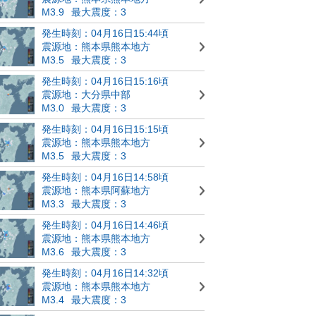
M3.9
最大震度：3
発生時刻：04月16日15:44頃
震源地：熊本県熊本地方
M3.5
最大震度：3
発生時刻：04月16日15:16頃
震源地：大分県中部
M3.0
最大震度：3
発生時刻：04月16日15:15頃
震源地：熊本県熊本地方
M3.5
最大震度：3
発生時刻：04月16日14:58頃
震源地：熊本県阿蘇地方
M3.3
最大震度：3
発生時刻：04月16日14:46頃
震源地：熊本県熊本地方
M3.6
最大震度：3
発生時刻：04月16日14:32頃
震源地：熊本県熊本地方
M3.4
最大震度：3