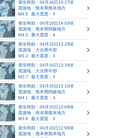
発生時刻：04月16日14:27頃
震源地：熊本県熊本地方
M4.5
最大震度：4
発生時刻：04月16日14:03頃
震源地：熊本県阿蘇地方
M4.5
最大震度：4
発生時刻：04月16日13:29頃
震源地：大分県中部
M3.2
最大震度：3
発生時刻：04月16日13:18頃
震源地：大分県中部
M2.7
最大震度：3
発生時刻：04月16日13:15頃
震源地：熊本県阿蘇地方
M4.1
最大震度：4
発生時刻：04月16日13:09頃
震源地：熊本県熊本地方
M3.8
最大震度：3
発生時刻：04月16日12:59頃
震源地：熊本県熊本地方