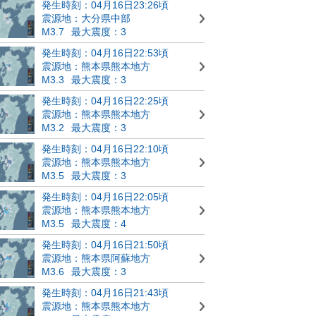
発生時刻：04月16日23:26頃
震源地：大分県中部
M3.7
最大震度：3
発生時刻：04月16日22:53頃
震源地：熊本県熊本地方
M3.3
最大震度：3
発生時刻：04月16日22:25頃
震源地：熊本県熊本地方
M3.2
最大震度：3
発生時刻：04月16日22:10頃
震源地：熊本県熊本地方
M3.5
最大震度：3
発生時刻：04月16日22:05頃
震源地：熊本県熊本地方
M3.5
最大震度：4
発生時刻：04月16日21:50頃
震源地：熊本県阿蘇地方
M3.6
最大震度：3
発生時刻：04月16日21:43頃
震源地：熊本県熊本地方