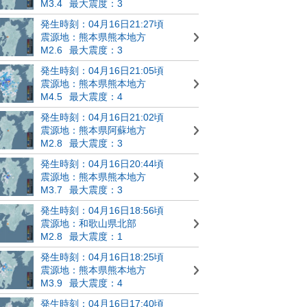
M3.4
最大震度：3
発生時刻：04月16日21:27頃
震源地：熊本県熊本地方
M2.6
最大震度：3
発生時刻：04月16日21:05頃
震源地：熊本県熊本地方
M4.5
最大震度：4
発生時刻：04月16日21:02頃
震源地：熊本県阿蘇地方
M2.8
最大震度：3
発生時刻：04月16日20:44頃
震源地：熊本県熊本地方
M3.7
最大震度：3
発生時刻：04月16日18:56頃
震源地：和歌山県北部
M2.8
最大震度：1
発生時刻：04月16日18:25頃
震源地：熊本県熊本地方
M3.9
最大震度：4
発生時刻：04月16日17:40頃