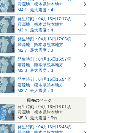
震源地：熊本県熊本地方
M4.1
最大震度：4
発生時刻：04月16日17:17頃
震源地：熊本県熊本地方
M3.4
最大震度：4
発生時刻：04月16日17:05頃
震源地：熊本県熊本地方
M2.7
最大震度：3
発生時刻：04月16日16:57頃
震源地：熊本県熊本地方
M3.3
最大震度：3
発生時刻：04月16日16:54頃
震源地：熊本県熊本地方
M3.7
最大震度：3
現在のページ
発生時刻：04月16日16:01頃
震源地：熊本県熊本地方
M5.3
最大震度：5弱
発生時刻：04月16日15:48頃
震源地：熊本県熊本地方