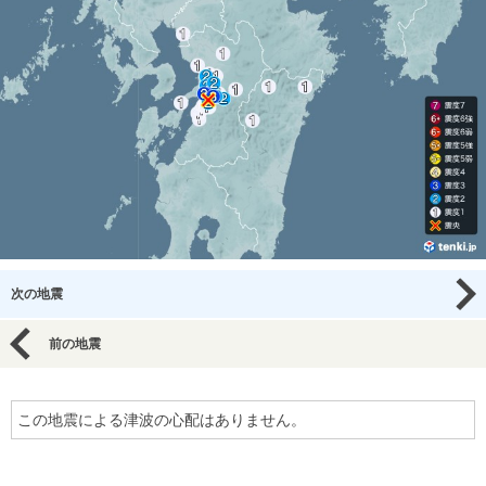
次の地震
前の地震
この地震による津波の心配はありません。