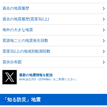
過去の地震履歴
過去の地震履歴(震度3以上)
海外の大きな地震
震源地ごとの地震発生回数
震度3以上の地域別観測回数
震央分布図
最新の地震情報を配信
tenki.jp公式X（旧Twitter）をご利用ください。
「知る防災」地震