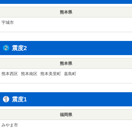
熊本県
宇城市
震度2
熊本県
熊本西区
熊本南区
熊本美里町
嘉島町
震度1
福岡県
みやま市