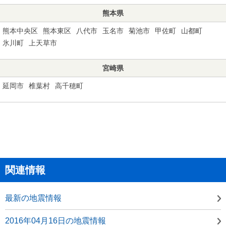
熊本県
熊本中央区
熊本東区
八代市
玉名市
菊池市
甲佐町
山都町
氷川町
上天草市
宮崎県
延岡市
椎葉村
高千穂町
関連情報
最新の地震情報
2016年04月16日の地震情報