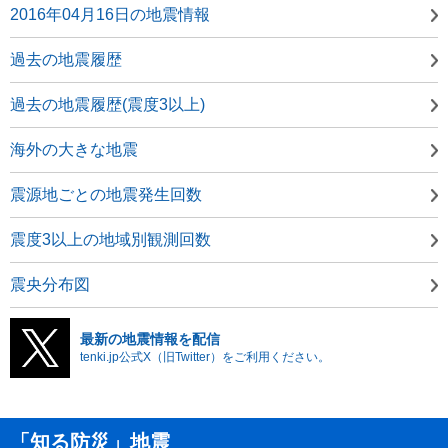
2016年04月16日の地震情報
過去の地震履歴
過去の地震履歴(震度3以上)
海外の大きな地震
震源地ごとの地震発生回数
震度3以上の地域別観測回数
震央分布図
最新の地震情報を配信
tenki.jp公式X（旧Twitter）をご利用ください。
「知る防災」地震