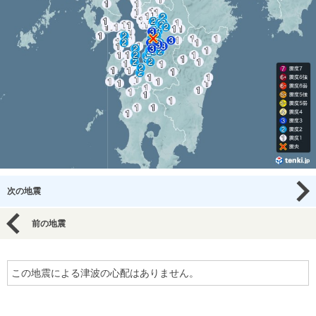
次の地震
前の地震
この地震による津波の心配はありません。