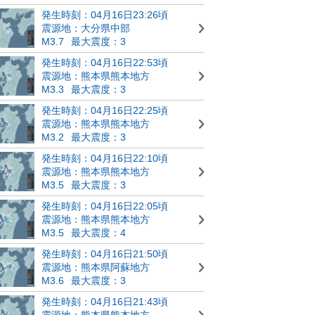
発生時刻：04月16日23:26頃
震源地：大分県中部
M3.7
最大震度：3
発生時刻：04月16日22:53頃
震源地：熊本県熊本地方
M3.3
最大震度：3
発生時刻：04月16日22:25頃
震源地：熊本県熊本地方
M3.2
最大震度：3
発生時刻：04月16日22:10頃
震源地：熊本県熊本地方
M3.5
最大震度：3
発生時刻：04月16日22:05頃
震源地：熊本県熊本地方
M3.5
最大震度：4
発生時刻：04月16日21:50頃
震源地：熊本県阿蘇地方
M3.6
最大震度：3
発生時刻：04月16日21:43頃
震源地：熊本県熊本地方