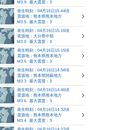
M3.9
最大震度：3
発生時刻：04月16日15:44頃
震源地：熊本県熊本地方
M3.5
最大震度：3
発生時刻：04月16日15:16頃
震源地：大分県中部
M3.0
最大震度：3
発生時刻：04月16日15:15頃
震源地：熊本県熊本地方
M3.5
最大震度：3
発生時刻：04月16日14:58頃
震源地：熊本県阿蘇地方
M3.3
最大震度：3
発生時刻：04月16日14:46頃
震源地：熊本県熊本地方
M3.6
最大震度：3
発生時刻：04月16日14:32頃
震源地：熊本県熊本地方
M3.4
最大震度：3
発生時刻：04月16日14:27頃