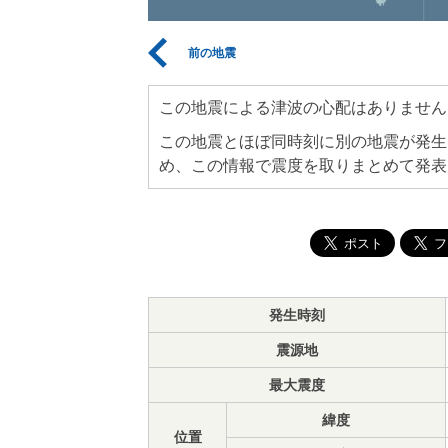
前の地震
この地震による津波の心配はありません
この地震とほぼ同時刻に別の地震が発生
め、この情報で震度を取りまとめて発表
発生時刻
震源地
最大震度
緯度
位置