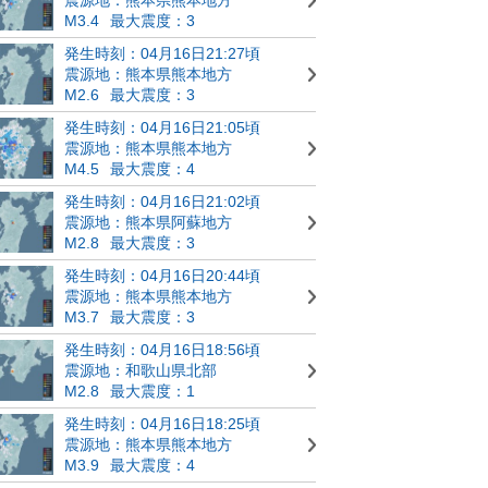
M3.4
最大震度：3
発生時刻：04月16日21:27頃
震源地：熊本県熊本地方
M2.6
最大震度：3
発生時刻：04月16日21:05頃
震源地：熊本県熊本地方
M4.5
最大震度：4
発生時刻：04月16日21:02頃
震源地：熊本県阿蘇地方
M2.8
最大震度：3
発生時刻：04月16日20:44頃
震源地：熊本県熊本地方
M3.7
最大震度：3
発生時刻：04月16日18:56頃
震源地：和歌山県北部
M2.8
最大震度：1
発生時刻：04月16日18:25頃
震源地：熊本県熊本地方
M3.9
最大震度：4