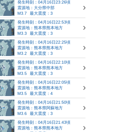
発生時刻：04月16日23:26頃
震源地：大分県中部
M3.7
最大震度：3
発生時刻：04月16日22:53頃
震源地：熊本県熊本地方
M3.3
最大震度：3
発生時刻：04月16日22:25頃
震源地：熊本県熊本地方
M3.2
最大震度：3
発生時刻：04月16日22:10頃
震源地：熊本県熊本地方
M3.5
最大震度：3
発生時刻：04月16日22:05頃
震源地：熊本県熊本地方
M3.5
最大震度：4
発生時刻：04月16日21:50頃
震源地：熊本県阿蘇地方
M3.6
最大震度：3
発生時刻：04月16日21:43頃
震源地：熊本県熊本地方