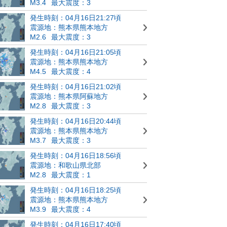
M3.4
最大震度：3
発生時刻：04月16日21:27頃
震源地：熊本県熊本地方
M2.6
最大震度：3
発生時刻：04月16日21:05頃
震源地：熊本県熊本地方
M4.5
最大震度：4
発生時刻：04月16日21:02頃
震源地：熊本県阿蘇地方
M2.8
最大震度：3
発生時刻：04月16日20:44頃
震源地：熊本県熊本地方
M3.7
最大震度：3
発生時刻：04月16日18:56頃
震源地：和歌山県北部
M2.8
最大震度：1
発生時刻：04月16日18:25頃
震源地：熊本県熊本地方
M3.9
最大震度：4
発生時刻：04月16日17:40頃