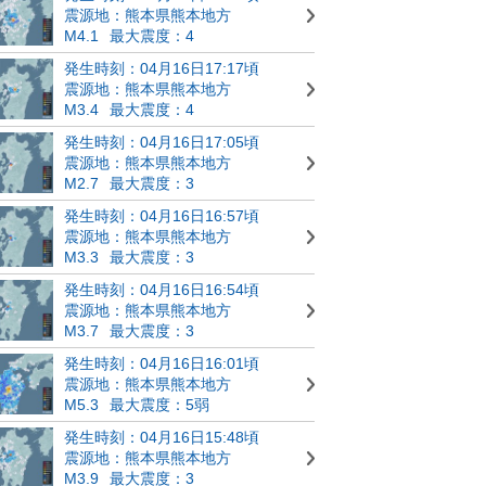
震源地：熊本県熊本地方
M4.1
最大震度：4
発生時刻：04月16日17:17頃
震源地：熊本県熊本地方
M3.4
最大震度：4
発生時刻：04月16日17:05頃
震源地：熊本県熊本地方
M2.7
最大震度：3
発生時刻：04月16日16:57頃
震源地：熊本県熊本地方
M3.3
最大震度：3
発生時刻：04月16日16:54頃
震源地：熊本県熊本地方
M3.7
最大震度：3
発生時刻：04月16日16:01頃
震源地：熊本県熊本地方
M5.3
最大震度：5弱
発生時刻：04月16日15:48頃
震源地：熊本県熊本地方
M3.9
最大震度：3