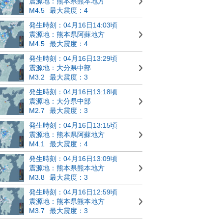
震源地：熊本県熊本地方
M4.5
最大震度：4
発生時刻：04月16日14:03頃
震源地：熊本県阿蘇地方
M4.5
最大震度：4
発生時刻：04月16日13:29頃
震源地：大分県中部
M3.2
最大震度：3
発生時刻：04月16日13:18頃
震源地：大分県中部
M2.7
最大震度：3
発生時刻：04月16日13:15頃
震源地：熊本県阿蘇地方
M4.1
最大震度：4
発生時刻：04月16日13:09頃
震源地：熊本県熊本地方
M3.8
最大震度：3
発生時刻：04月16日12:59頃
震源地：熊本県熊本地方
M3.7
最大震度：3