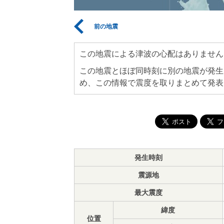
前の地震
この地震による津波の心配はありません
この地震とほぼ同時刻に別の地震が発生
め、この情報で震度を取りまとめて発表
発生時刻
震源地
最大震度
緯度
位置