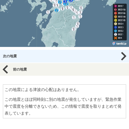
次の地震
前の地震
この地震による津波の心配はありません。
この地震とほぼ同時刻に別の地震が発生していますが、緊急作業
中で震度を分離できないため、この情報で震度を取りまとめて発
表しています。