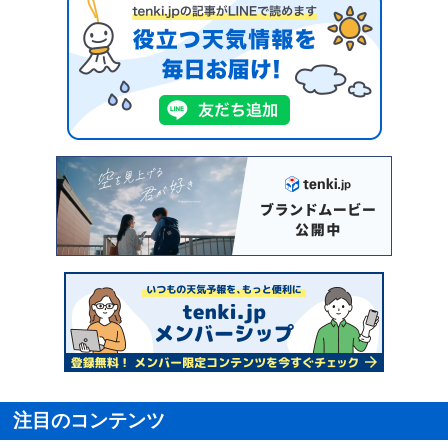
注目のコンテンツ