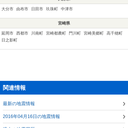
大分市
由布市
日田市
玖珠町
中津市
宮崎県
延岡市
西都市
川南町
宮崎都農町
門川町
宮崎美郷町
高千穂町
日之影町
関連情報
最新の地震情報
2016年04月16日の地震情報