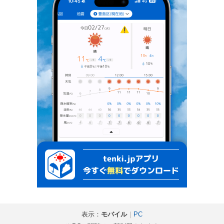
表示：
モバイル
｜
PC