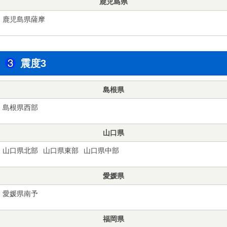
鹿児島県
鹿児島県薩摩
震度3
島根県
島根県西部
山口県
山口県北部
山口県東部
山口県中部
愛媛県
愛媛県南予
福岡県