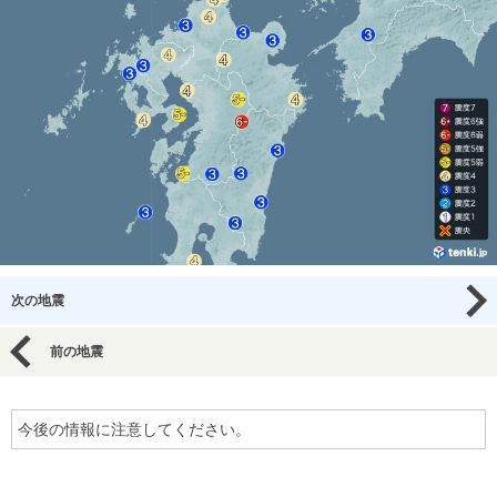
次の地震
前の地震
今後の情報に注意してください。