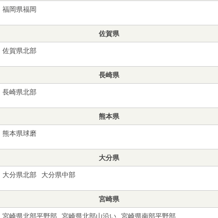
福岡県福岡
佐賀県
佐賀県北部
長崎県
長崎県北部
熊本県
熊本県球磨
大分県
大分県北部
大分県中部
宮崎県
宮崎県北部平野部
宮崎県北部山沿い
宮崎県南部平野部