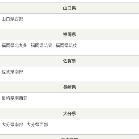
山口県
山口県西部
福岡県
福岡県北九州
福岡県筑豊
福岡県筑後
佐賀県
佐賀県南部
長崎県
長崎県南西部
大分県
大分県南部
大分県西部