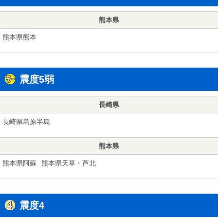
熊本県
熊本県熊本
震度5弱
長崎県
長崎県島原半島
熊本県
熊本県阿蘇
熊本県天草・芦北
震度4