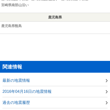
宮崎県南部山沿い
鹿児島県
鹿児島県甑島
関連情報
最新の地震情報
2016年04月16日の地震情報
過去の地震履歴