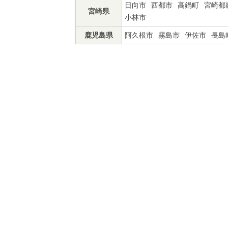
日向市
西都市
高鍋町
宮崎都
宮崎県
小林市
鹿児島県
阿久根市
霧島市
伊佐市
長島