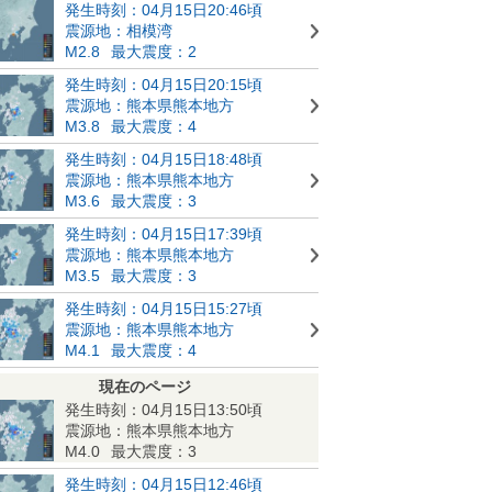
発生時刻：04月15日20:46頃
震源地：相模湾
M2.8
最大震度：2
発生時刻：04月15日20:15頃
震源地：熊本県熊本地方
M3.8
最大震度：4
発生時刻：04月15日18:48頃
震源地：熊本県熊本地方
M3.6
最大震度：3
発生時刻：04月15日17:39頃
震源地：熊本県熊本地方
M3.5
最大震度：3
発生時刻：04月15日15:27頃
震源地：熊本県熊本地方
M4.1
最大震度：4
現在のページ
発生時刻：04月15日13:50頃
震源地：熊本県熊本地方
M4.0
最大震度：3
発生時刻：04月15日12:46頃