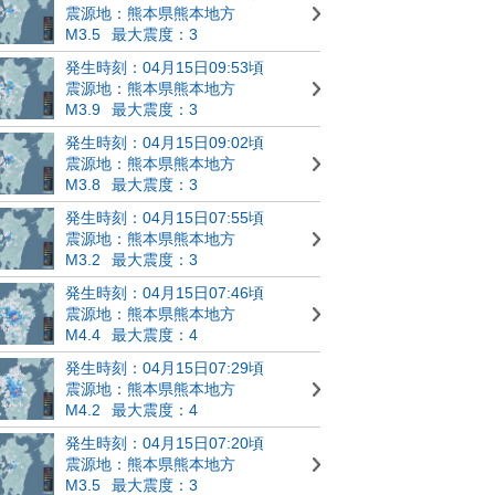
震源地：熊本県熊本地方
M3.5
最大震度：3
発生時刻：04月15日09:53頃
震源地：熊本県熊本地方
M3.9
最大震度：3
発生時刻：04月15日09:02頃
震源地：熊本県熊本地方
M3.8
最大震度：3
発生時刻：04月15日07:55頃
震源地：熊本県熊本地方
M3.2
最大震度：3
発生時刻：04月15日07:46頃
震源地：熊本県熊本地方
M4.4
最大震度：4
発生時刻：04月15日07:29頃
震源地：熊本県熊本地方
M4.2
最大震度：4
発生時刻：04月15日07:20頃
震源地：熊本県熊本地方
M3.5
最大震度：3