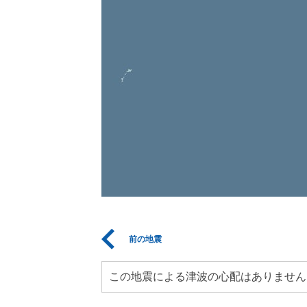
前の地震
この地震による津波の心配はありません