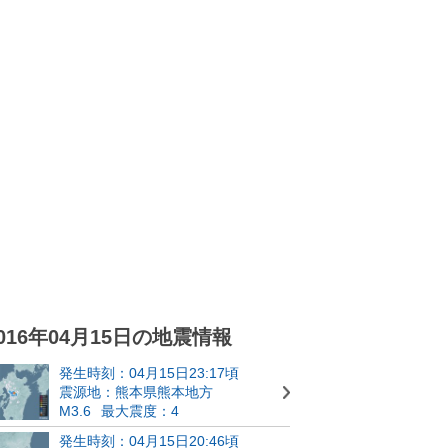
016年04月15日の地震情報
発生時刻：04月15日23:17頃
震源地：熊本県熊本地方
M3.6
最大震度：4
発生時刻：04月15日20:46頃