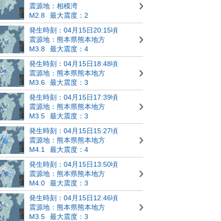
震源地：相模湾
M2.8
最大震度：2
発生時刻：04月15日20:15頃
震源地：熊本県熊本地方
M3.8
最大震度：4
発生時刻：04月15日18:48頃
震源地：熊本県熊本地方
M3.6
最大震度：3
発生時刻：04月15日17:39頃
震源地：熊本県熊本地方
M3.5
最大震度：3
発生時刻：04月15日15:27頃
震源地：熊本県熊本地方
M4.1
最大震度：4
発生時刻：04月15日13:50頃
震源地：熊本県熊本地方
M4.0
最大震度：3
発生時刻：04月15日12:46頃
震源地：熊本県熊本地方
M3.5
最大震度：3