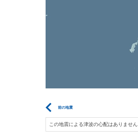
前の地震
この地震による津波の心配はありません