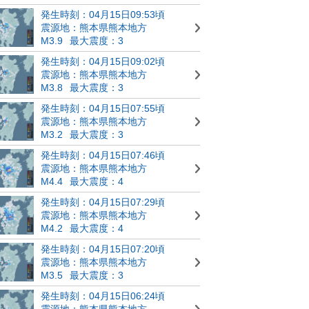
発生時刻：04月15日09:53頃
震源地：熊本県熊本地方
M3.9
最大震度：3
発生時刻：04月15日09:02頃
震源地：熊本県熊本地方
M3.8
最大震度：3
発生時刻：04月15日07:55頃
震源地：熊本県熊本地方
M3.2
最大震度：3
発生時刻：04月15日07:46頃
震源地：熊本県熊本地方
M4.4
最大震度：4
発生時刻：04月15日07:29頃
震源地：熊本県熊本地方
M4.2
最大震度：4
発生時刻：04月15日07:20頃
震源地：熊本県熊本地方
M3.5
最大震度：3
発生時刻：04月15日06:24頃
震源地：熊本県熊本地方