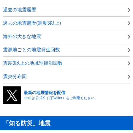
過去の地震履歴
過去の地震履歴(震度3以上)
海外の大きな地震
震源地ごとの地震発生回数
震度3以上の地域別観測回数
震央分布図
最新の地震情報を配信
tenki.jp公式X（旧Twitter）をご利用ください。
「知る防災」地震