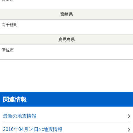
宮崎県
高千穂町
鹿児島県
伊佐市
関連情報
最新の地震情報
2016年04月14日の地震情報