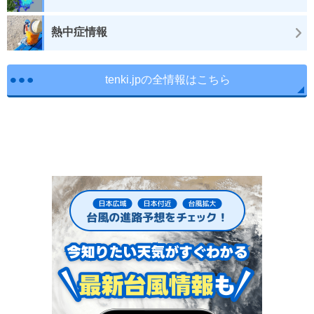
熱中症情報
tenki.jpの全情報はこちら