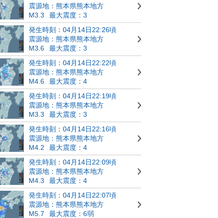
震源地：熊本県熊本地方
M3.3
最大震度：3
発生時刻：04月14日22:26頃
震源地：熊本県熊本地方
M3.6
最大震度：3
発生時刻：04月14日22:22頃
震源地：熊本県熊本地方
M4.6
最大震度：4
発生時刻：04月14日22:19頃
震源地：熊本県熊本地方
M3.3
最大震度：3
発生時刻：04月14日22:16頃
震源地：熊本県熊本地方
M4.2
最大震度：4
発生時刻：04月14日22:09頃
震源地：熊本県熊本地方
M4.3
最大震度：4
発生時刻：04月14日22:07頃
震源地：熊本県熊本地方
M5.7
最大震度：6弱