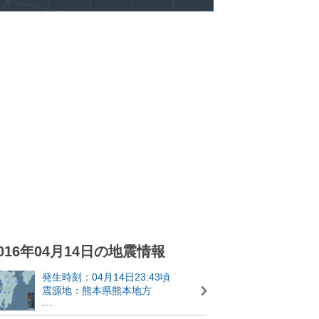
016年04月14日の地震情報
発生時刻：04月14日23:43頃
震源地：熊本県熊本地方
---