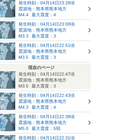
発生時刻：04月14日23:28頃
震源地：熊本県熊本地方
M4.4
最大震度：4
発生時刻：04月14日23:00頃
震源地：熊本県熊本地方
M3.3
最大震度：3
発生時刻：04月14日22:51頃
震源地：熊本県熊本地方
M3.5
最大震度：3
現在のページ
発生時刻：04月14日22:47頃
震源地：熊本県熊本地方
M3.5
最大震度：3
発生時刻：04月14日22:43頃
震源地：熊本県熊本地方
M4.3
最大震度：4
発生時刻：04月14日22:38頃
震源地：熊本県熊本地方
M5.0
最大震度：5弱
発生時刻：04月14日22:31頃