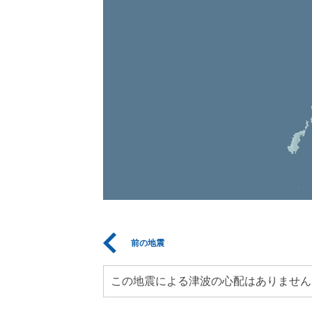
前の地震
この地震による津波の心配はありません