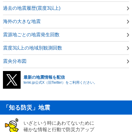
過去の地震履歴(震度3以上)
海外の大きな地震
震源地ごとの地震発生回数
震度3以上の地域別観測回数
震央分布図
最新の地震情報を配信
tenki.jp公式X（旧Twitter）をご利用ください。
「知る防災」地震
いざという時にあわてないために
確かな情報と行動で防災力アップ