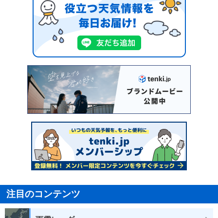
注目のコンテンツ