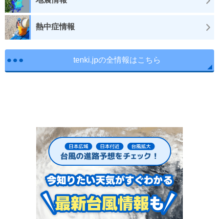
熱中症情報
tenki.jpの全情報はこちら