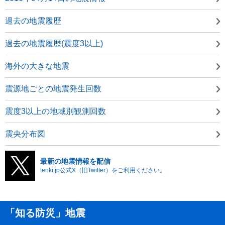
過去の地震履歴
過去の地震履歴(震度3以上)
海外の大きな地震
震源地ごとの地震発生回数
震度3以上の地域別観測回数
震央分布図
最新の地震情報を配信
tenki.jp公式X（旧Twitter）をご利用ください。
「知る防災」地震