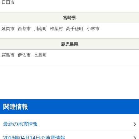
日田市
宮崎県
延岡市
西都市
川南町
椎葉村
高千穂町
小林市
鹿児島県
霧島市
伊佐市
長島町
関連情報
最新の地震情報
2016年04月14日の地震情報