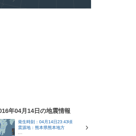
016年04月14日の地震情報
発生時刻：04月14日23:43頃
震源地：熊本県熊本地方
---