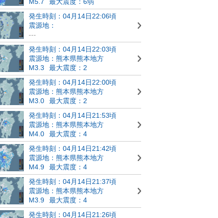
M5.7
最大震度：6弱
発生時刻：04月14日22:06頃
震源地：
---
発生時刻：04月14日22:03頃
震源地：熊本県熊本地方
M3.3
最大震度：2
発生時刻：04月14日22:00頃
震源地：熊本県熊本地方
M3.0
最大震度：2
発生時刻：04月14日21:53頃
震源地：熊本県熊本地方
M4.0
最大震度：4
発生時刻：04月14日21:42頃
震源地：熊本県熊本地方
M4.9
最大震度：4
発生時刻：04月14日21:37頃
震源地：熊本県熊本地方
M3.9
最大震度：4
発生時刻：04月14日21:26頃