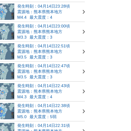
発生時刻：04月14日23:28頃
震源地：熊本県熊本地方
M4.4
最大震度：4
発生時刻：04月14日23:00頃
震源地：熊本県熊本地方
M3.3
最大震度：3
発生時刻：04月14日22:51頃
震源地：熊本県熊本地方
M3.5
最大震度：3
発生時刻：04月14日22:47頃
震源地：熊本県熊本地方
M3.5
最大震度：3
発生時刻：04月14日22:43頃
震源地：熊本県熊本地方
M4.3
最大震度：4
発生時刻：04月14日22:38頃
震源地：熊本県熊本地方
M5.0
最大震度：5弱
発生時刻：04月14日22:31頃
震源地：熊本県熊本地方