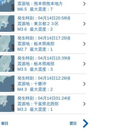
震源地：熊本県熊本地方
M6.5
最大震度：7
発生時刻：04月14日20:58頃
震源地：東京都２３区
M3.6
最大震度：2
発生時刻：04月14日17:25頃
震源地：栃木県南部
M2.7
最大震度：1
発生時刻：04月14日15:39頃
震源地：栃木県南部
M3.5
最大震度：3
発生時刻：04月14日12:26頃
震源地：十勝沖
M4.3
最大震度：2
発生時刻：04月14日01:24頃
震源地：千葉県北西部
M3.2
最大震度：1
前日
翌日