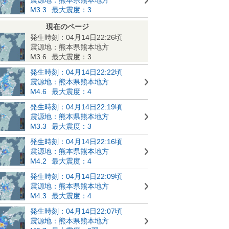
M3.3
最大震度：3
現在のページ
発生時刻：04月14日22:26頃
震源地：熊本県熊本地方
M3.6
最大震度：3
発生時刻：04月14日22:22頃
震源地：熊本県熊本地方
M4.6
最大震度：4
発生時刻：04月14日22:19頃
震源地：熊本県熊本地方
M3.3
最大震度：3
発生時刻：04月14日22:16頃
震源地：熊本県熊本地方
M4.2
最大震度：4
発生時刻：04月14日22:09頃
震源地：熊本県熊本地方
M4.3
最大震度：4
発生時刻：04月14日22:07頃
震源地：熊本県熊本地方