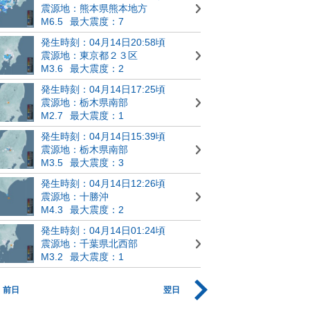
震源地：熊本県熊本地方
M6.5
最大震度：7
発生時刻：04月14日20:58頃
震源地：東京都２３区
M3.6
最大震度：2
発生時刻：04月14日17:25頃
震源地：栃木県南部
M2.7
最大震度：1
発生時刻：04月14日15:39頃
震源地：栃木県南部
M3.5
最大震度：3
発生時刻：04月14日12:26頃
震源地：十勝沖
M4.3
最大震度：2
発生時刻：04月14日01:24頃
震源地：千葉県北西部
M3.2
最大震度：1
前日
翌日