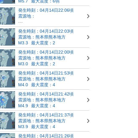
M5.7
最大震度：6弱
発生時刻：04月14日22:06頃
震源地：
---
発生時刻：04月14日22:03頃
震源地：熊本県熊本地方
M3.3
最大震度：2
発生時刻：04月14日22:00頃
震源地：熊本県熊本地方
M3.0
最大震度：2
発生時刻：04月14日21:53頃
震源地：熊本県熊本地方
M4.0
最大震度：4
発生時刻：04月14日21:42頃
震源地：熊本県熊本地方
M4.9
最大震度：4
発生時刻：04月14日21:37頃
震源地：熊本県熊本地方
M3.9
最大震度：4
発生時刻：04月14日21:26頃