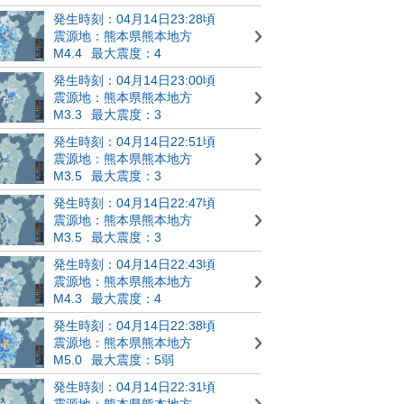
発生時刻：04月14日23:28頃
震源地：熊本県熊本地方
M4.4
最大震度：4
発生時刻：04月14日23:00頃
震源地：熊本県熊本地方
M3.3
最大震度：3
発生時刻：04月14日22:51頃
震源地：熊本県熊本地方
M3.5
最大震度：3
発生時刻：04月14日22:47頃
震源地：熊本県熊本地方
M3.5
最大震度：3
発生時刻：04月14日22:43頃
震源地：熊本県熊本地方
M4.3
最大震度：4
発生時刻：04月14日22:38頃
震源地：熊本県熊本地方
M5.0
最大震度：5弱
発生時刻：04月14日22:31頃
震源地：熊本県熊本地方