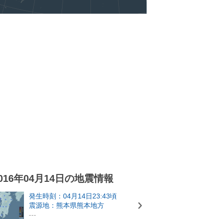
016年04月14日の地震情報
発生時刻：04月14日23:43頃
震源地：熊本県熊本地方
---