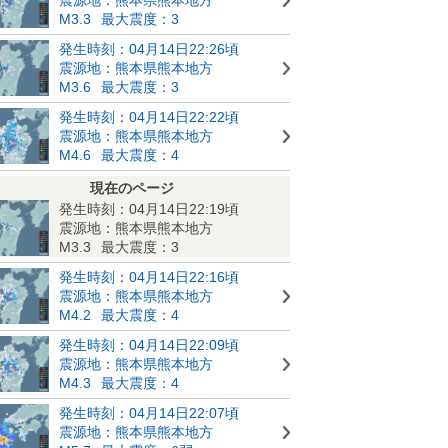
M3.3
最大震度：3
発生時刻：04月14日22:26頃
震源地：熊本県熊本地方
M3.6
最大震度：3
発生時刻：04月14日22:22頃
震源地：熊本県熊本地方
M4.6
最大震度：4
現在のページ
発生時刻：04月14日22:19頃
震源地：熊本県熊本地方
M3.3
最大震度：3
発生時刻：04月14日22:16頃
震源地：熊本県熊本地方
M4.2
最大震度：4
発生時刻：04月14日22:09頃
震源地：熊本県熊本地方
M4.3
最大震度：4
発生時刻：04月14日22:07頃
震源地：熊本県熊本地方