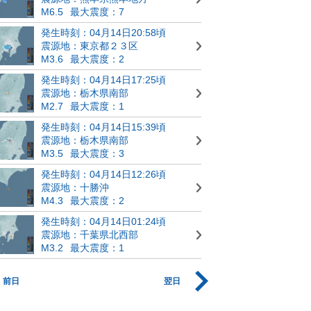
M6.5
最大震度：7
発生時刻：04月14日20:58頃
震源地：東京都２３区
M3.6
最大震度：2
発生時刻：04月14日17:25頃
震源地：栃木県南部
M2.7
最大震度：1
発生時刻：04月14日15:39頃
震源地：栃木県南部
M3.5
最大震度：3
発生時刻：04月14日12:26頃
震源地：十勝沖
M4.3
最大震度：2
発生時刻：04月14日01:24頃
震源地：千葉県北西部
M3.2
最大震度：1
前日
翌日