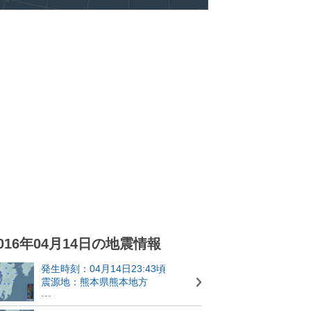
016年04月14日の地震情報
発生時刻：04月14日23:43頃
震源地：熊本県熊本地方
---