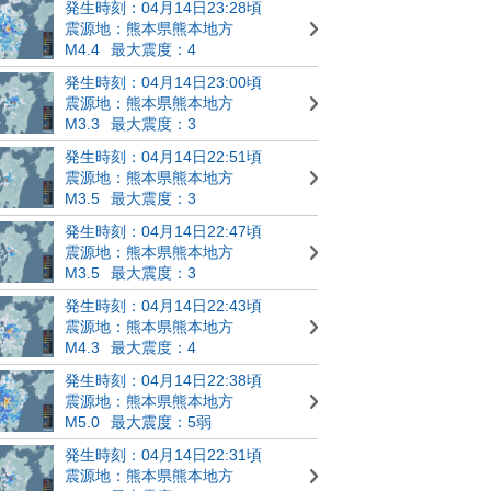
発生時刻：04月14日23:28頃
震源地：熊本県熊本地方
M4.4
最大震度：4
発生時刻：04月14日23:00頃
震源地：熊本県熊本地方
M3.3
最大震度：3
発生時刻：04月14日22:51頃
震源地：熊本県熊本地方
M3.5
最大震度：3
発生時刻：04月14日22:47頃
震源地：熊本県熊本地方
M3.5
最大震度：3
発生時刻：04月14日22:43頃
震源地：熊本県熊本地方
M4.3
最大震度：4
発生時刻：04月14日22:38頃
震源地：熊本県熊本地方
M5.0
最大震度：5弱
発生時刻：04月14日22:31頃
震源地：熊本県熊本地方