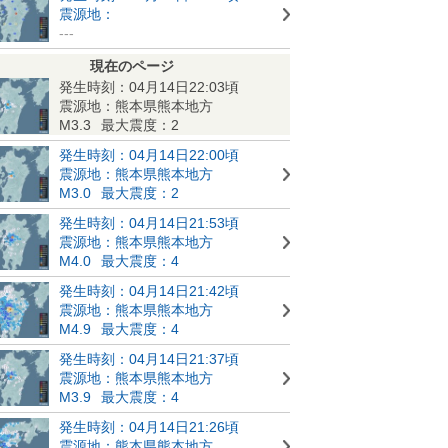
震源地：
---
現在のページ
発生時刻：04月14日22:03頃
震源地：熊本県熊本地方
M3.3
最大震度：2
発生時刻：04月14日22:00頃
震源地：熊本県熊本地方
M3.0
最大震度：2
発生時刻：04月14日21:53頃
震源地：熊本県熊本地方
M4.0
最大震度：4
発生時刻：04月14日21:42頃
震源地：熊本県熊本地方
M4.9
最大震度：4
発生時刻：04月14日21:37頃
震源地：熊本県熊本地方
M3.9
最大震度：4
発生時刻：04月14日21:26頃
震源地：熊本県熊本地方