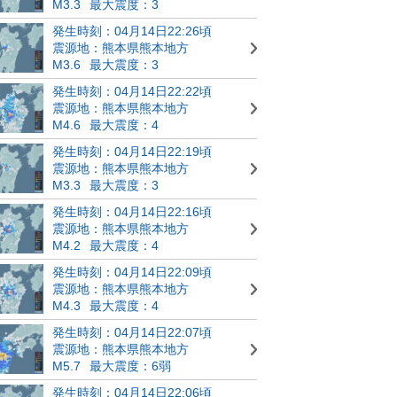
M3.3
最大震度：3
発生時刻：04月14日22:26頃
震源地：熊本県熊本地方
M3.6
最大震度：3
発生時刻：04月14日22:22頃
震源地：熊本県熊本地方
M4.6
最大震度：4
発生時刻：04月14日22:19頃
震源地：熊本県熊本地方
M3.3
最大震度：3
発生時刻：04月14日22:16頃
震源地：熊本県熊本地方
M4.2
最大震度：4
発生時刻：04月14日22:09頃
震源地：熊本県熊本地方
M4.3
最大震度：4
発生時刻：04月14日22:07頃
震源地：熊本県熊本地方
M5.7
最大震度：6弱
発生時刻：04月14日22:06頃