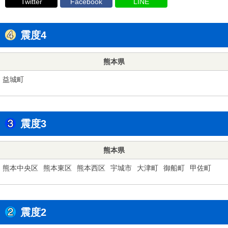
Twitter
Facebook
LINE
震度4
熊本県
益城町
震度3
熊本県
熊本中央区
熊本東区
熊本西区
宇城市
大津町
御船町
甲佐町
震度2