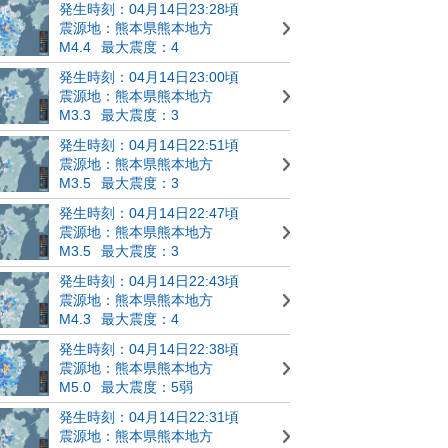
発生時刻：04月14日23:28頃
震源地：熊本県熊本地方
M4.4
最大震度：4
発生時刻：04月14日23:00頃
震源地：熊本県熊本地方
M3.3
最大震度：3
発生時刻：04月14日22:51頃
震源地：熊本県熊本地方
M3.5
最大震度：3
発生時刻：04月14日22:47頃
震源地：熊本県熊本地方
M3.5
最大震度：3
発生時刻：04月14日22:43頃
震源地：熊本県熊本地方
M4.3
最大震度：4
発生時刻：04月14日22:38頃
震源地：熊本県熊本地方
M5.0
最大震度：5弱
発生時刻：04月14日22:31頃
震源地：熊本県熊本地方