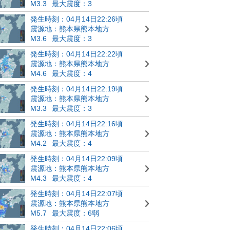
M3.3
最大震度：3
発生時刻：04月14日22:26頃
震源地：熊本県熊本地方
M3.6
最大震度：3
発生時刻：04月14日22:22頃
震源地：熊本県熊本地方
M4.6
最大震度：4
発生時刻：04月14日22:19頃
震源地：熊本県熊本地方
M3.3
最大震度：3
発生時刻：04月14日22:16頃
震源地：熊本県熊本地方
M4.2
最大震度：4
発生時刻：04月14日22:09頃
震源地：熊本県熊本地方
M4.3
最大震度：4
発生時刻：04月14日22:07頃
震源地：熊本県熊本地方
M5.7
最大震度：6弱
発生時刻：04月14日22:06頃