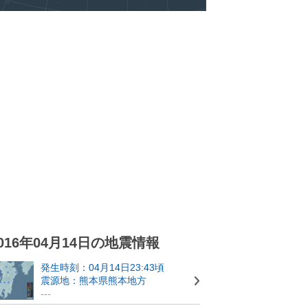
016年04月14日の地震情報
発生時刻：04月14日23:43頃
震源地：熊本県熊本地方
---