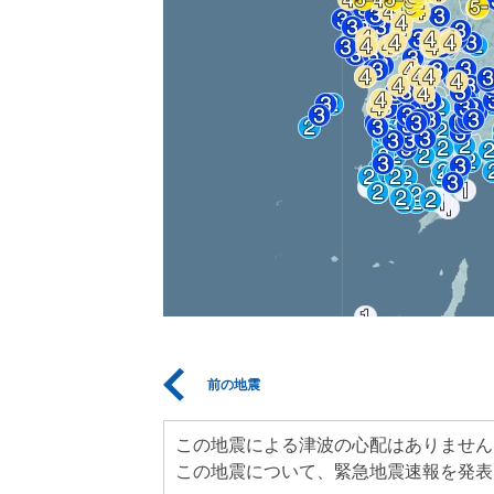
前の地震
この地震による津波の心配はありません
この地震について、緊急地震速報を発表