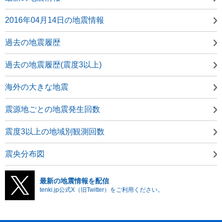
2016年04月14日の地震情報
過去の地震履歴
過去の地震履歴(震度3以上)
海外の大きな地震
震源地ごとの地震発生回数
震度3以上の地域別観測回数
震央分布図
最新の地震情報を配信
tenki.jp公式X（旧Twitter）をご利用ください。