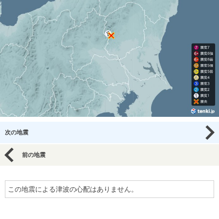
次の地震
前の地震
この地震による津波の心配はありません。