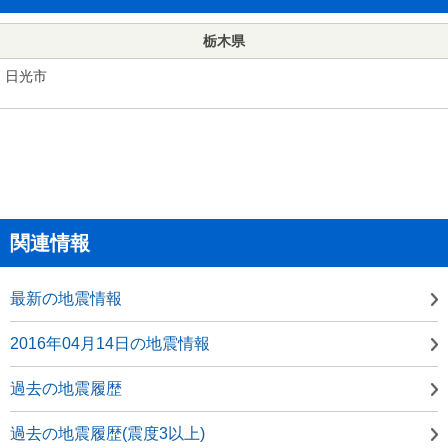
栃木県
日光市
関連情報
最新の地震情報
2016年04月14日の地震情報
過去の地震履歴
過去の地震履歴(震度3以上)