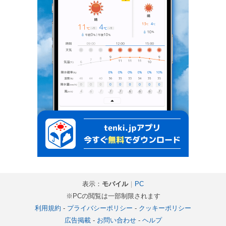
表示：
モバイル
｜
PC
※PCの閲覧は一部制限されます
利用規約
-
プライバシーポリシー
-
クッキーポリシー
広告掲載
-
お問い合わせ
-
ヘルプ