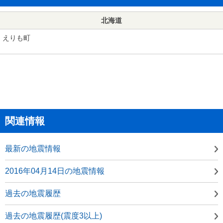
北海道
えりも町
関連情報
最新の地震情報
2016年04月14日の地震情報
過去の地震履歴
過去の地震履歴(震度3以上)