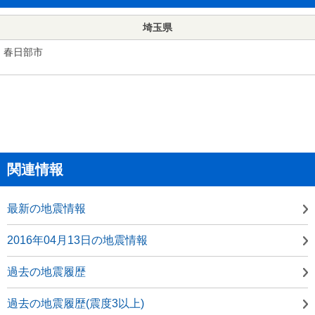
埼玉県
春日部市
関連情報
最新の地震情報
2016年04月13日の地震情報
過去の地震履歴
過去の地震履歴(震度3以上)