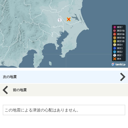
次の地震
前の地震
この地震による津波の心配はありません。